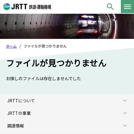
ホーム
ファイルが見つかりません
ファイルが見つかりません
お探しのファイルは存在しませんでした
JRTTについて
JRTTの事業
調達情報