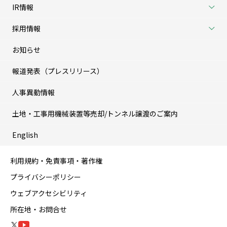
IR情報
採用情報
お知らせ
報道発表（プレスリリース）
人事異動情報
土地・工事用機械装置等売却/トンネル譲渡のご案内
English
利用規約・免責事項・著作権
プライバシーポリシー
ウェブアクセシビリティ
所在地・お問合せ