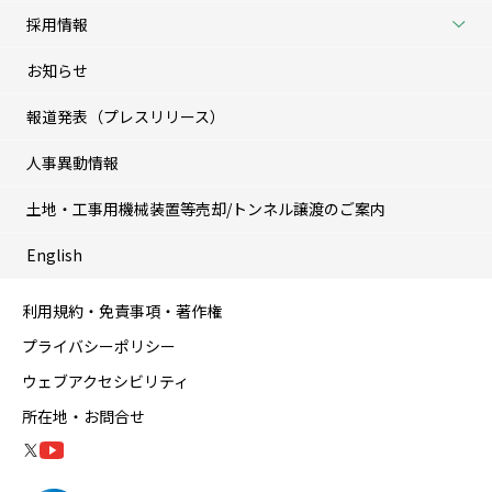
採用情報
お知らせ
報道発表（プレスリリース）
人事異動情報
土地・工事用機械装置等売却/トンネル譲渡のご案内
English
利用規約・免責事項・著作権
プライバシーポリシー
ウェブアクセシビリティ
所在地・お問合せ