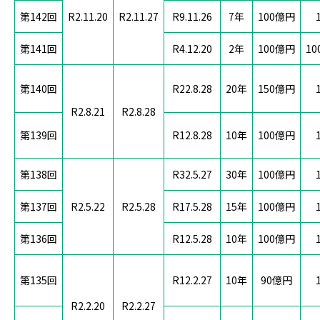
第142回
R2.11.20
R2.11.27
R9.11.26
7年
100億円
第141回
R4.12.20
2年
100億円
10
第140回
R22.8.28
20年
150億円
R2.8.21
R2.8.28
第139回
R12.8.28
10年
100億円
第138回
R32.5.27
30年
100億円
第137回
R2.5.22
R2.5.28
R17.5.28
15年
100億円
第136回
R12.5.28
10年
100億円
第135回
R12.2.27
10年
90億円
R2.2.20
R2.2.27