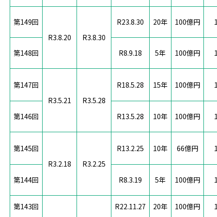
第149回
R23.8.30
20年
100億円
R3.8.20
R3.8.30
第148回
R8.9.18
5年
100億円
第147回
R18.5.28
15年
100億円
R3.5.21
R3.5.28
第146回
R13.5.28
10年
100億円
第145回
R13.2.25
10年
66億円
R3.2.18
R3.2.25
第144回
R8.3.19
5年
100億円
第143回
R22.11.27
20年
100億円