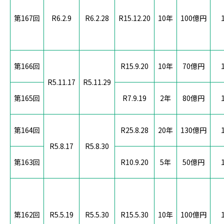
第167回
R6.2.9
R6.2.28
R15.12.20
10年
100億円
第166回
R15.9.20
10年
70億円
R5.11.17
R5.11.29
第165回
R7.9.19
2年
80億円
第164回
R25.8.28
20年
130億円
R5.8.17
R5.8.30
第163回
R10.9.20
5年
50億円
第162回
R5.5.19
R5.5.30
R15.5.30
10年
100億円