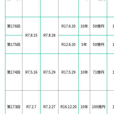
第176回
R17.6.20
10年
50億円
R7.8.15
R7.8.28
第175回
R12.6.20
5年
50億円
第174回
R7.5.16
R7.5.29
R17.5.29
10年
71億円
第173回
R7.2.7
R7.2.27
R16.12.20
10年
100億円