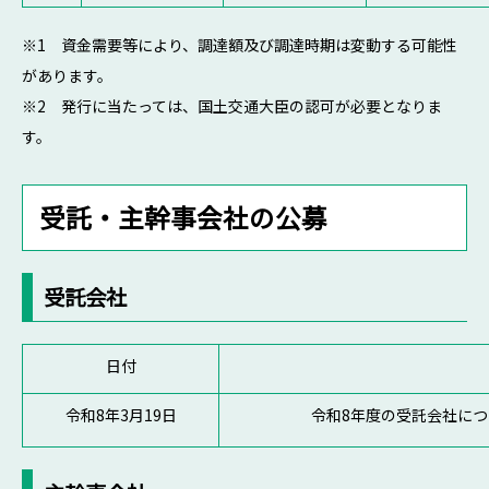
※1 資金需要等により、調達額及び調達時期は変動する可能性
があります。
※2 発行に当たっては、国土交通大臣の認可が必要となりま
す。
受託・主幹事会社の公募
受託会社
日付
令和8年3月19日
令和8年度の受託会社に