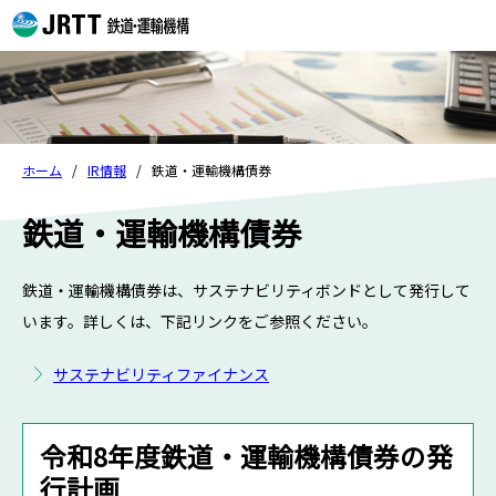
ホーム
IR情報
鉄道・運輸機構債券
鉄道・運輸機構債券
鉄道・運輸機構債券は、サステナビリティボンドとして発行して
います。詳しくは、下記リンクをご参照ください。
サステナビリティファイナンス
令和8年度鉄道・運輸機構債券の発
行計画