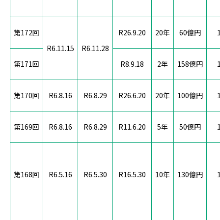
第172回
R26.9.20
20年
60億円
R6.11.15
R6.11.28
第171回
R8.9.18
2年
158億円
第170回
R6.8.16
R6.8.29
R26.6.20
20年
100億円
第169回
R6.8.16
R6.8.29
R11.6.20
5年
50億円
第168回
R6.5.16
R6.5.30
R16.5.30
10年
130億円