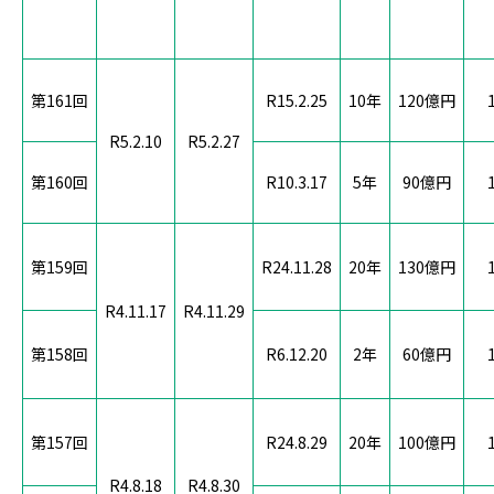
第161回
R15.2.25
10年
120億円
R5.2.10
R5.2.27
第160回
R10.3.17
5年
90億円
第159回
R24.11.28
20年
130億円
R4.11.17
R4.11.29
第158回
R6.12.20
2年
60億円
第157回
R24.8.29
20年
100億円
R4.8.18
R4.8.30