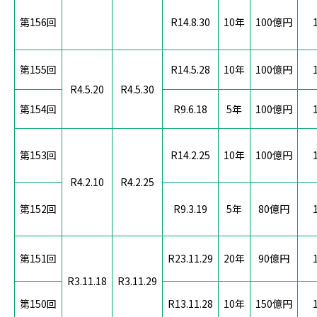
第156回
R14.8.30
10年
100億円
第155回
R14.5.28
10年
100億円
R4.5.20
R4.5.30
第154回
R9.6.18
5年
100億円
第153回
R14.2.25
10年
100億円
R4.2.10
R4.2.25
第152回
R9.3.19
5年
80億円
第151回
R23.11.29
20年
90億円
R3.11.18
R3.11.29
第150回
R13.11.28
10年
150億円