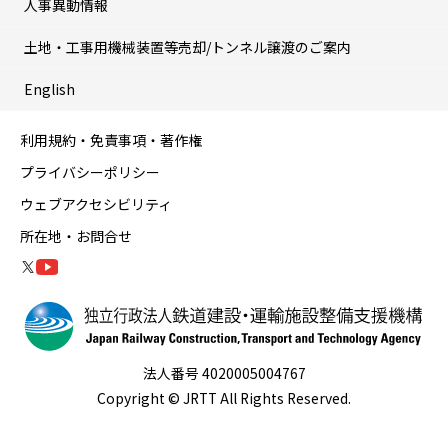
人事異動情報
土地・工事用機械装置等売却/トンネル譲渡のご案内
English
利用規約・免責事項・著作権
プライバシーポリシー
ウェブアクセシビリティ
所在地・お問合せ
法人番号 4020005004767
Copyright © JRTT All Rights Reserved.