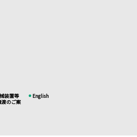
械装置等
English
譲渡のご案