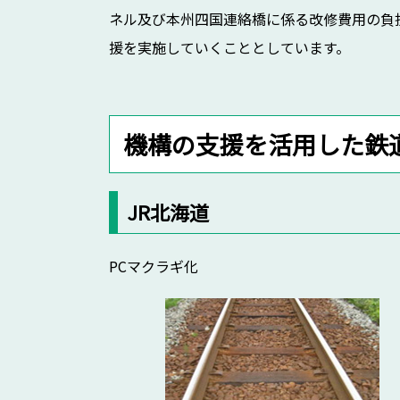
ネル及び本州四国連絡橋に係る改修費用の負
援を実施していくこととしています。
機構の支援を活用した鉄
JR北海道
PCマクラギ化