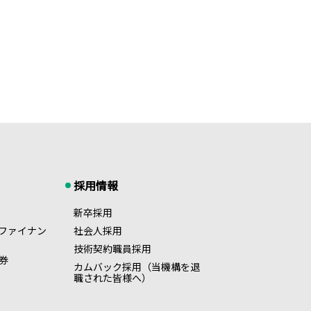
採用情報
新卒採用
ファイナン
社会人採用
技術契約職員採用
券
カムバック採用（当機構を退
職された皆様へ）