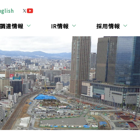
nglish
調達情報
IR情報
採用情報