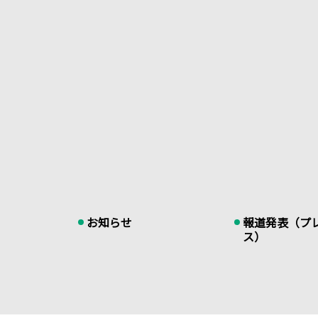
お知らせ
報道発表（プ
ス）