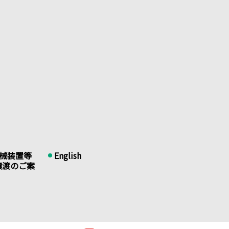
械装置等
English
譲渡のご案