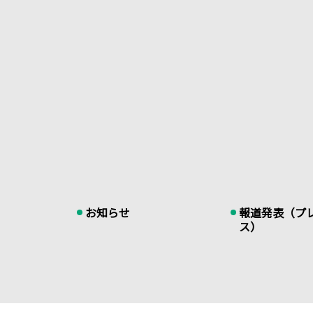
お知らせ
報道発表（プ
ス）