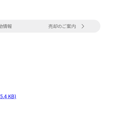
売却のご案内
動情報
4 KB)