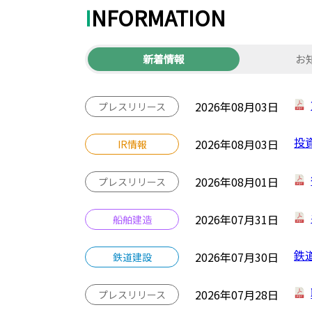
INFORMATION
新着情報
お
2026年08月03日
プレスリリース
投
2026年08月03日
IR情報
2026年08月01日
プレスリリース
2026年07月31日
船舶建造
鉄
2026年07月30日
鉄道建設
2026年07月28日
プレスリリース