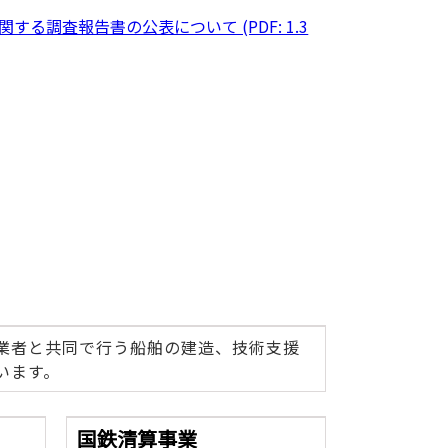
調査報告書の公表について (PDF: 1.3
業者と共同で行う船舶の建造、技術支援
います。
国鉄清算事業