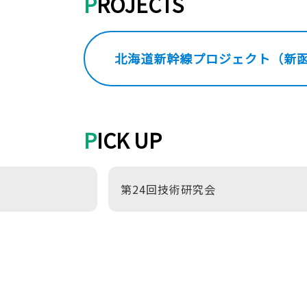
PROJECTS
北海道新幹線プロジェクト
（新
PICK UP
第24回技術研究会