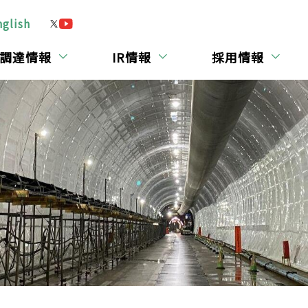
nglish
調達情報
IR情報
採用情報