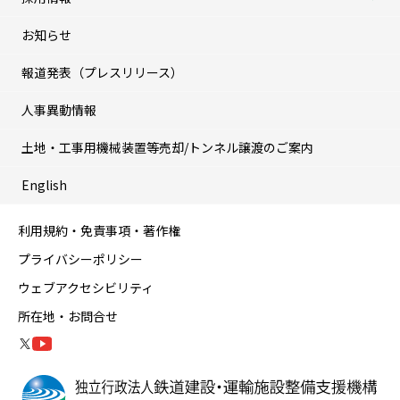
お知らせ
報道発表（プレスリリース）
人事異動情報
土地・工事用機械装置等売却/トンネル譲渡のご案内
English
利用規約・免責事項・著作権
プライバシーポリシー
ウェブアクセシビリティ
所在地・お問合せ