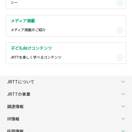
シー
メディア掲載
メディア掲載のご紹介
子ども向けコンテンツ
JRTTを楽しく学べるコンテンツ
JRTTについて
JRTTの事業
調達情報
IR情報
採用情報