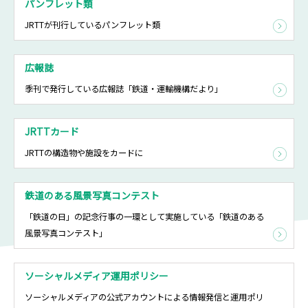
パンフレット類
JRTTが刊行しているパンフレット類
広報誌
季刊で発行している広報誌「鉄道・運輸機構だより」
JRTTカード
JRTTの構造物や施設をカードに
鉄道のある風景写真コンテスト
「鉄道の日」の記念行事の一環として実施している「鉄道のある
風景写真コンテスト」
ソーシャルメディア運用ポリシー
ソーシャルメディアの公式アカウントによる情報発信と運用ポリ