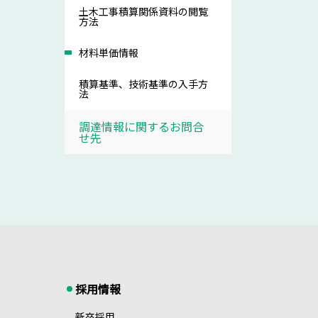
土木工事積算関係資料の閲覧
方法
材料単価情報
積算基準、技術基準の入手方
法
調達情報に関するお問合
せ先
採用情報
新卒採用