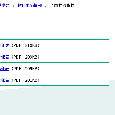
基準類
材料単価情報
全国共通資材
単価表
（PDF：210KB）
単価表
（PDF：209KB）
単価表
（PDF：209KB）
単価表
（PDF：201KB）