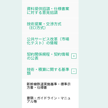
資料提供招請・仕様書案
に対する意見招請
技術提案・交渉方式
（ECI方式）
公共サービス改革（市場
化テスト）の情報
契約関係規程・契約情報
の公表
技術・積算に関する基準
類
新幹線鉄道実施基準・標準示
方書・仕様書
要領・ガイドライン・マニュ
アル等