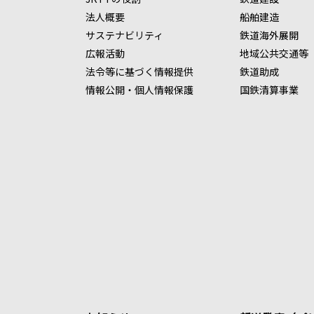
法人概要
船舶建造
サステナビリティ
鉄道海外展開
広報活動
地域公共交通等
法令等に基づく情報提供
鉄道助成
情報公開・個人情報保護
国鉄清算事業