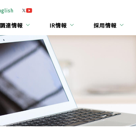
nglish
調達情報
IR情報
採用情報