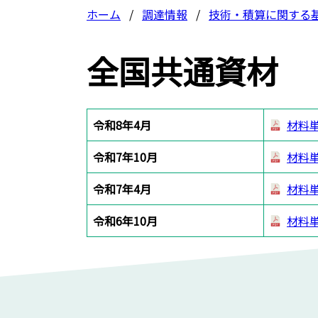
ホーム
調達情報
技術・積算に関する
全国共通資材
令和8年4月
材料
令和7年10月
材料
令和7年4月
材料
令和6年10月
材料