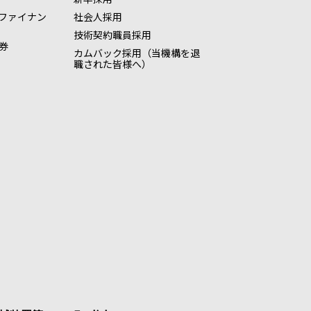
ファイナン
社会人採用
技術契約職員採用
券
カムバック採用（当機構を退
職された皆様へ）