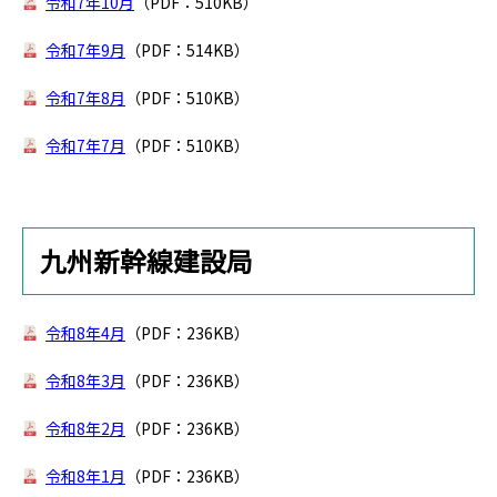
令和7年10月
（PDF：510KB）
令和7年9月
（PDF：514KB）
令和7年8月
（PDF：510KB）
令和7年7月
（PDF：510KB）
九州新幹線建設局
令和8年4月
（PDF：236KB）
令和8年3月
（PDF：236KB）
令和8年2月
（PDF：236KB）
令和8年1月
（PDF：236KB）