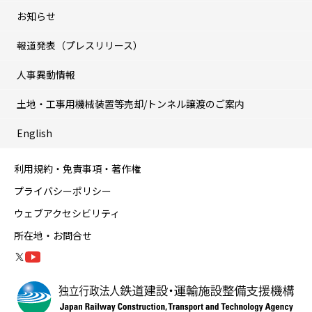
お知らせ
報道発表（プレスリリース）
人事異動情報
土地・工事用機械装置等売却/トンネル譲渡のご案内
English
利用規約・免責事項・著作権
プライバシーポリシー
ウェブアクセシビリティ
所在地・お問合せ