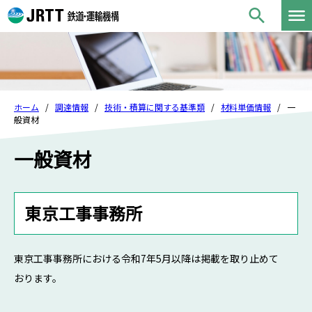
ホーム
調達情報
技術・積算に関する基準類
材料単価情報
一
般資材
一般資材
東京工事事務所
東京工事事務所における令和7年5月以降は掲載を取り止めて
おります。