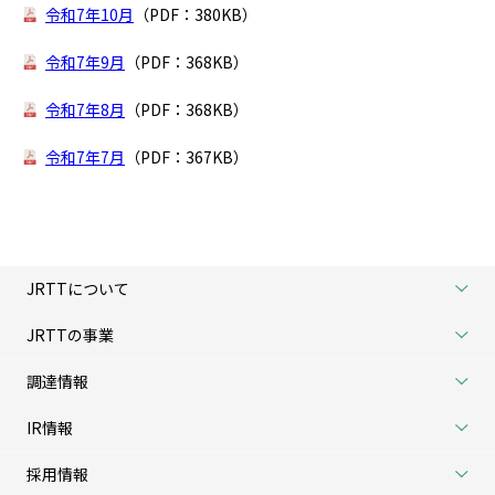
令和7年10月
（PDF：380KB）
令和7年9月
（PDF：368KB）
令和7年8月
（PDF：368KB）
令和7年7月
（PDF：367KB）
JRTTについて
JRTTの事業
調達情報
IR情報
採用情報