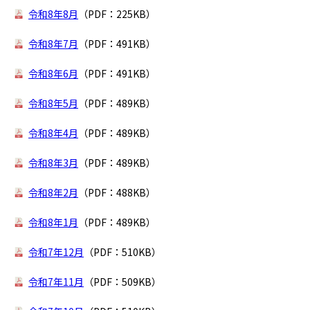
令和8年8月
（PDF：225KB）
令和8年7月
（PDF：491KB）
令和8年6月
（PDF：491KB）
令和8年5月
（PDF：489KB）
令和8年4月
（PDF：489KB）
令和8年3月
（PDF：489KB）
令和8年2月
（PDF：488KB）
令和8年1月
（PDF：489KB）
令和7年12月
（PDF：510KB）
令和7年11月
（PDF：509KB）