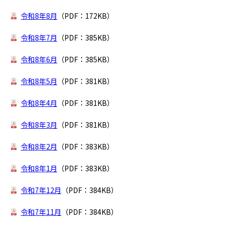
令和8年8月
（PDF：172KB）
令和8年7月
（PDF：385KB）
令和8年6月
（PDF：385KB）
令和8年5月
（PDF：381KB）
令和8年4月
（PDF：381KB）
令和8年3月
（PDF：381KB）
令和8年2月
（PDF：383KB）
令和8年1月
（PDF：383KB）
令和7年12月
（PDF：384KB）
令和7年11月
（PDF：384KB）