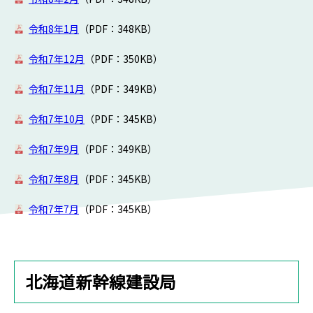
令和8年1月
（PDF：348
KB）
令和7年12月
（PDF：350
KB）
令和7年11月
（PDF：349
KB）
令和7年10月
（PDF：345
KB）
令和7年9月
（PDF：349
KB）
令和7年8月
（PDF：345
KB）
令和7年7月
（PDF：345
KB）
北海道新幹線建設局