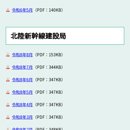
令和6年5月
（PDF：140KB）
北陸新幹線建設局
令和8年8月
（PDF：153KB）
令和8年7月
（PDF：344KB）
令和8年6月
（PDF：347KB）
令和8年5月
（PDF：347
KB）
令和8年4月
（PDF：347
KB）
令和8年3月
（PDF：347
KB）
令和8年2月
（PDF：348
KB）