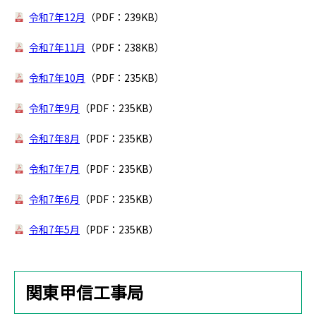
令和7年12月
（PDF：239KB）
令和7年11月
（PDF：238KB）
令和7年10月
（PDF：235KB）
令和7年9月
（PDF：235KB）
令和7年8月
（PDF：235KB）
令和7年7月
（PDF：235KB）
令和7年6月
（PDF：235KB）
令和7年5月
（PDF：235KB）
関東甲信工事局