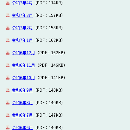
令和7年4月
（PDF：114KB）
令和7年3月
（PDF：157KB）
令和7年2月
（PDF：158KB）
令和7年1月
（PDF：162KB）
令和6年12月
（PDF：162KB）
令和6年11月
（PDF：146KB）
令和6年10月
（PDF：141KB）
令和6年9月
（PDF：140KB）
令和6年8月
（PDF：140KB）
令和6年7月
（PDF：147KB）
令和6年6月
（PDF：140KB）