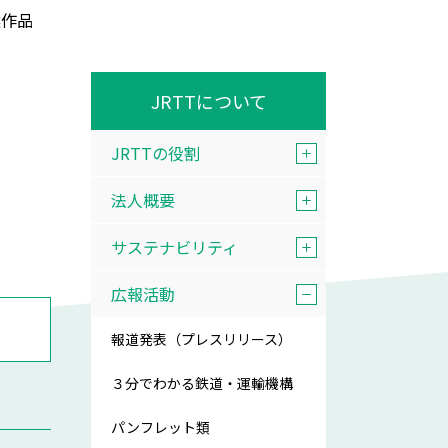
選作品
JRTTについて
JRTTの役割
法人概要
サステナビリティ
広報活動
報道発表（プレスリリース）
３分でわかる鉄道・運輸機構
パンフレット類