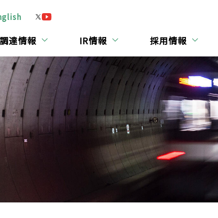
nglish
調達情報
IR情報
採用情報