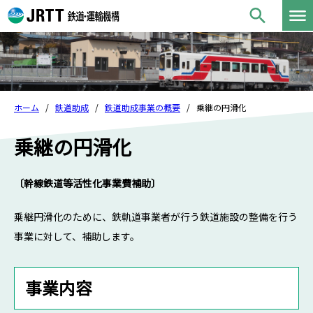
ホーム
鉄道助成
鉄道助成事業の概要
乗継の円滑化
乗継の円滑化
〔幹線鉄道等活性化事業費補助〕
乗継円滑化のために、鉄軌道事業者が行う鉄道施設の整備を行う
事業に対して、補助します。
事業内容