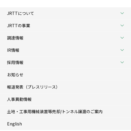
JRTTについて
JRTTの事業
調達情報
IR情報
採用情報
お知らせ
報道発表（プレスリリース）
人事異動情報
土地・工事用機械装置等売却/トンネル譲渡のご案内
English