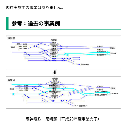
現在実施中の事業はありません。
参考：過去の事業例
阪神電鉄 尼崎駅（平成20年度事業完了）