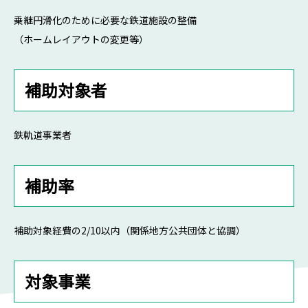
乗継円滑化のために必要な鉄道施設の整備
（ホームレイアウトの変更等）
補助対象者
鉄軌道事業者
補助率
補助対象経費の2/10以内（関係地方公共団体と協調）
対象事業