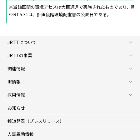
※当該区間の環境アセスは大臣通達で実施されたものであり、新法
※R1.5.31は、計画段階環境配慮書の公表日である。
JRTTについて
JRTTの事業
調達情報
IR情報
採用情報
お知らせ
報道発表（プレスリリース）
人事異動情報