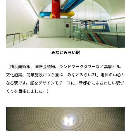
みなとみらい駅
（横浜美術館、国際会議場、ランドマークタワーなど高層ビル、
文化施設、商業施設が立ち並ぶ「みなとみらい21」地区の中心と
なる駅です。船をデザインモチーフに、新都心にふさわしい駅づ
くりを目指しました。）