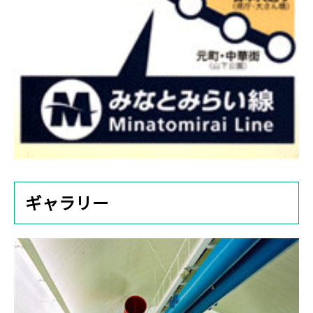
ギャラリー