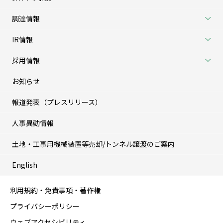
調達情報
IR情報
採用情報
お知らせ
報道発表（プレスリリース）
人事異動情報
土地・工事用機械装置等売却/トンネル譲渡のご案内
English
利用規約・免責事項・著作権
プライバシーポリシー
ウェブアクセシビリティ