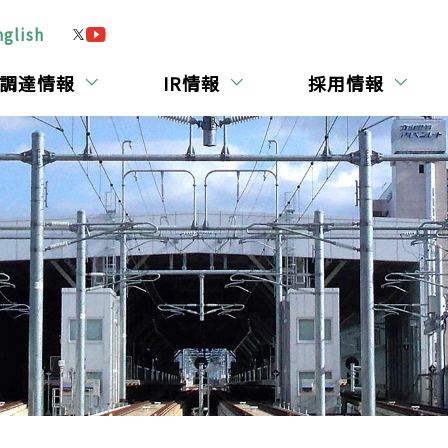
nglish
調達情報
IR情報
採用情報