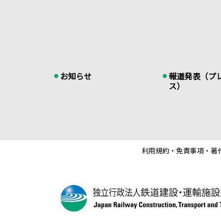
お知らせ
報道発表（プ
ス）
利用規約・免責事項・著