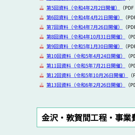
第5回資料（令和4年2月2日開催）
（PDF
第6回資料（令和4年4月21日開催）
（PD
第7回資料（令和4年7月26日開催）
（PD
第8回資料（令和4年10月31日開催）
（P
第9回資料（令和5年1月30日開催）
（PD
第10回資料（令和5年4月24日開催）
（P
第11回資料（令和5年7月21日開催）
（P
第12回資料（令和5年10月26日開催）
（P
第13回資料（令和6年2月26日開催）
（P
金沢・敦賀間工程・事業