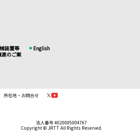
械装置等
English
譲渡のご案
所在地・お問合せ
法人番号 4020005004767
Copyright © JRTT All Rights Reserved.