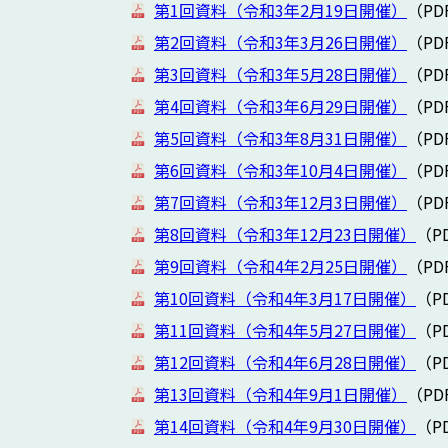
第1回資料（令和
3
年
2
月
19
日開催）
（PD
第2回資料（令和
3
年
3
月
26
日開催）
（PD
第3回資料（令和
3
年
5
月
28
日開催）
（PD
第4回資料（令和3年6月29日開催）
（PD
第5回資料（令和3年8月31日開催）
（PD
第6回資料（令和3年10月4日開催）
（PD
第7回資料（令和3年12月3日開催）
（PD
第8回資料（令和3年12月23日開催）
（P
第9回資料（令和4年2月25日開催）
（PD
第10回資料（令和4年3月17日開催）
（P
第11回資料（令和4年5月27日開催）
（P
第12回資料（令和4年6月28日開催）
（P
第13回資料（令和4年9月1日開催）
（PD
第14回資料（令和4年9月30日開催）
（P