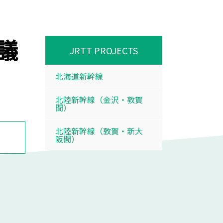
議
JRTT PROJECTS
北海道新幹線
北陸新幹線（金沢・敦賀
間）
北陸新幹線（敦賀・新大
阪間）