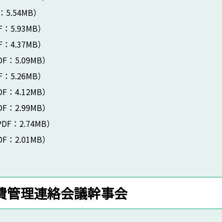
：5.54MB）
F：5.93MB）
F：4.37MB）
DF：5.09MB）
F：5.26MB）
DF：4.12MB）
DF：2.99MB）
DF：2.74MB）
DF：2.01MB）
費管理連絡会議幹事会