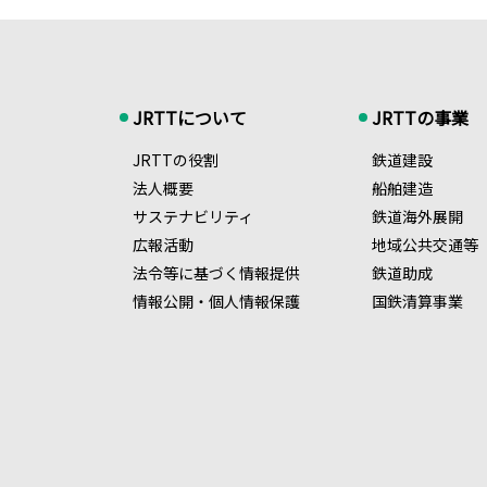
JRTTについて
JRTTの事業
JRTTの役割
鉄道建設
法人概要
船舶建造
サステナビリティ
鉄道海外展開
広報活動
地域公共交通等
法令等に基づく情報提供
鉄道助成
情報公開・個人情報保護
国鉄清算事業