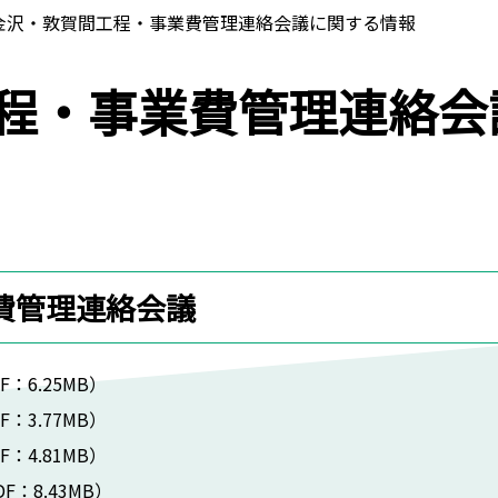
金沢・敦賀間工程・事業費管理連絡会議に関する情報
程・事業費管理連絡会
費管理連絡会議
F：6.25MB）
F：3.77MB）
F：4.81MB）
DF：8.43MB）