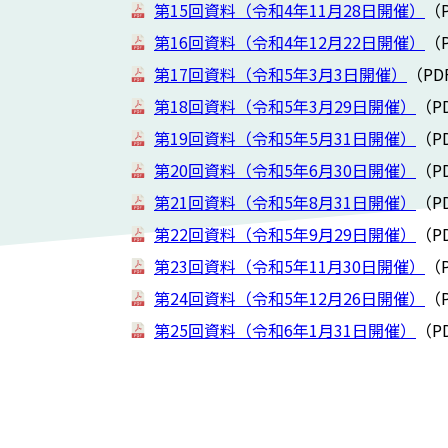
第15回資料（令和4年11月28日開催）
（P
第16回資料（令和4年12月22日開催）
（P
第17回資料（令和5年3月3日開催）
（PD
第18回資料（令和5年3月29日開催）
（P
第19回資料（令和5年5月31日開催）
（P
第20回資料（令和5年6月30日開催）
（P
第21回資料（令和5年8月31日開催）
（P
第22回資料（令和5年9月29日開催）
（P
第23回資料（令和5年11月30日開催）
（P
第24回資料（令和5年12月26日開催）
（P
第25回資料（令和6年1月31日開催）
（P